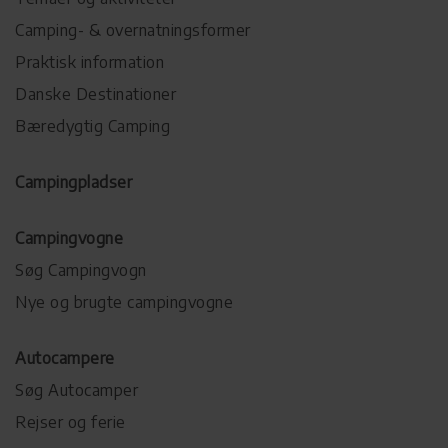
Camping- & overnatningsformer
Praktisk information
Danske Destinationer
Bæredygtig Camping
Campingpladser
Campingvogne
Søg Campingvogn
Nye og brugte campingvogne
Autocampere
Søg Autocamper
Rejser og ferie