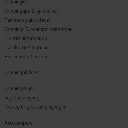
Campingliv
Campingtips & oplevelser
Temaer og aktiviteter
Camping- & overnatningsformer
Praktisk information
Danske Destinationer
Bæredygtig Camping
Campingpladser
Campingvogne
Søg Campingvogn
Nye og brugte campingvogne
Autocampere