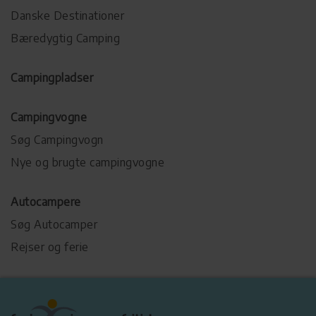
Danske Destinationer
Bæredygtig Camping
Campingpladser
Campingvogne
Søg Campingvogn
Nye og brugte campingvogne
Autocampere
Søg Autocamper
Rejser og ferie