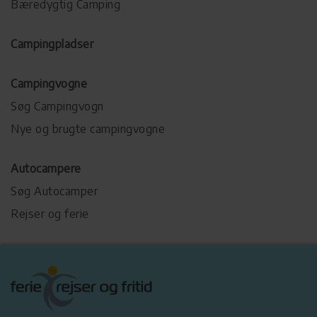
Bæredygtig Camping
Campingpladser
Campingvogne
Søg Campingvogn
Nye og brugte campingvogne
Autocampere
Søg Autocamper
Rejser og ferie