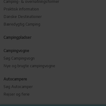
Camping- & overnatningsformer
Praktisk information
Danske Destinationer
Bæredygtig Camping
Campingpladser
Campingvogne
Søg Campingvogn
Nye og brugte campingvogne
Autocampere
Søg Autocamper
Rejser og ferie