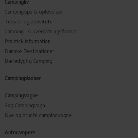
Campingliv
Campingtips & oplevelser
Temaer og aktiviteter
Camping- & overnatningsformer
Praktisk information
Danske Destinationer
Bæredygtig Camping
Campingpladser
Campingvogne
Søg Campingvogn
Nye og brugte campingvogne
Autocampere