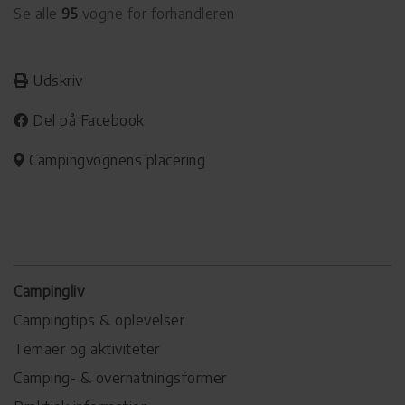
Se alle
95
vogne for forhandleren
Udskriv
Del på Facebook
Campingvognens placering
Campingliv
Campingtips & oplevelser
Temaer og aktiviteter
Camping- & overnatningsformer