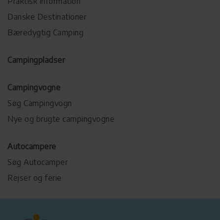
Praktisk information
Danske Destinationer
Bæredygtig Camping
Campingpladser
Campingvogne
Søg Campingvogn
Nye og brugte campingvogne
Autocampere
Søg Autocamper
Rejser og ferie