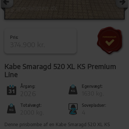
Pris:
374.900 kr.
Kabe Smaragd 520 XL KS Premium
Line
Årgang:
Egenvægt:
2026
1630 kg.
Totalvægt:
Sovepladser:
2000 kg.
4
Denne prisbombe af en Kabe Smaragd 520 XL KS