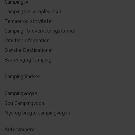
Campingliv
Campingtips & oplevelser
Temaer og aktiviteter
Camping- & overnatningsformer
Praktisk information
Danske Destinationer
Bæredygtig Camping
Campingpladser
Campingvogne
Søg Campingvogn
Nye og brugte campingvogne
Autocampere