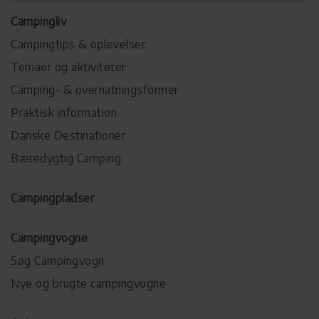
Campingliv
Campingtips & oplevelser
Temaer og aktiviteter
Camping- & overnatningsformer
Praktisk information
Danske Destinationer
Bæredygtig Camping
Campingpladser
Campingvogne
Søg Campingvogn
Nye og brugte campingvogne