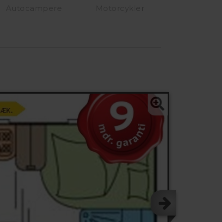
Autocampere
Motorcykler