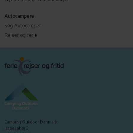
Autocampere
Søg Autocamper
Rejser og ferie
Camping Outdoor Danmark
Isabellahøj 3