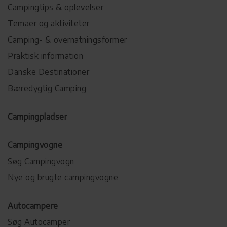
Campingtips & oplevelser
Temaer og aktiviteter
Camping- & overnatningsformer
Praktisk information
Danske Destinationer
Bæredygtig Camping
Campingpladser
Campingvogne
Søg Campingvogn
Nye og brugte campingvogne
Autocampere
Søg Autocamper