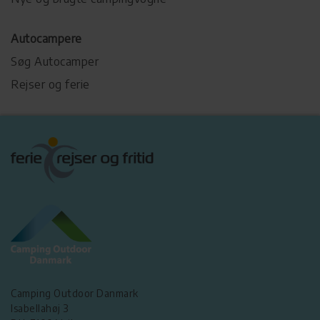
Autocampere
Søg Autocamper
Rejser og ferie
Camping Outdoor Danmark
Isabellahøj 3