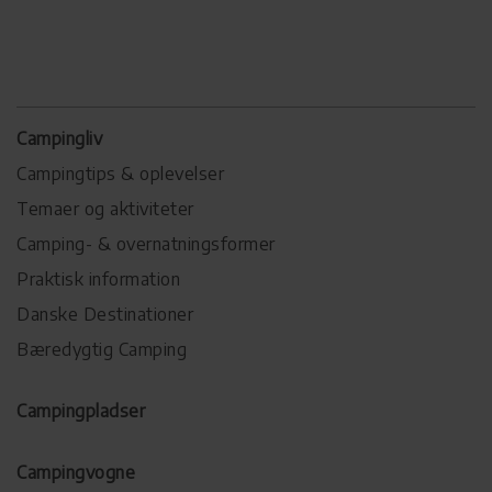
Campingliv
Campingtips & oplevelser
Temaer og aktiviteter
Camping- & overnatningsformer
Praktisk information
Danske Destinationer
Bæredygtig Camping
Campingpladser
Campingvogne