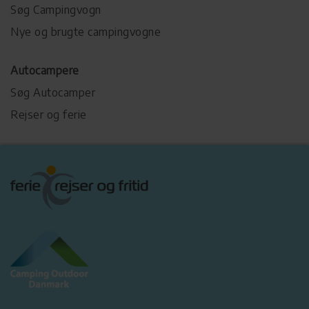
Søg Campingvogn
Nye og brugte campingvogne
Autocampere
Søg Autocamper
Rejser og ferie