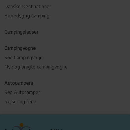
Danske Destinationer
Bæredygtig Camping
Campingpladser
Campingvogne
Søg Campingvogn
Nye og brugte campingvogne
Autocampere
Søg Autocamper
Rejser og ferie