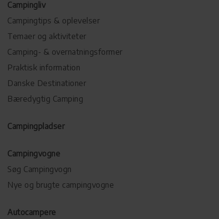
Campingliv
Campingtips & oplevelser
Temaer og aktiviteter
Camping- & overnatningsformer
Praktisk information
Danske Destinationer
Bæredygtig Camping
Campingpladser
Campingvogne
Søg Campingvogn
Nye og brugte campingvogne
Autocampere