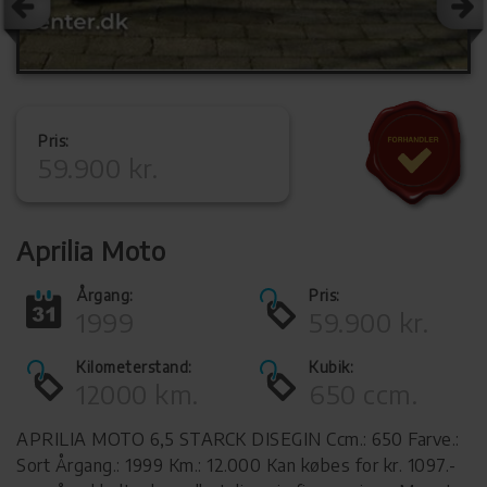
Pris:
59.900 kr.
Aprilia Moto
Årgang:
Pris:
1999
59.900 kr.
Kilometerstand:
Kubik:
12000 km.
650 ccm.
APRILIA MOTO 6,5 STARCK DISEGIN Ccm.: 650 Farve.:
Sort Årgang.: 1999 Km.: 12.000 Kan købes for kr. 1097.-