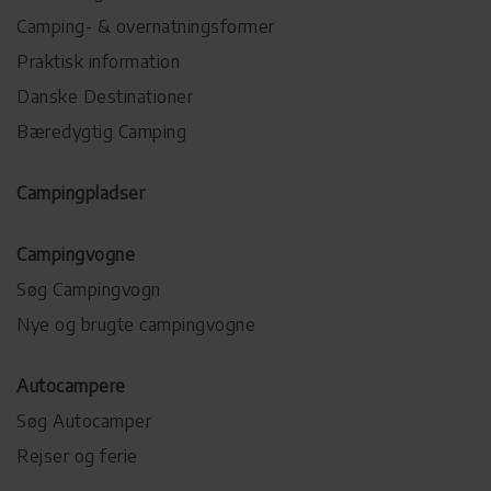
Camping- & overnatningsformer
Praktisk information
Danske Destinationer
Bæredygtig Camping
Campingpladser
Campingvogne
Søg Campingvogn
Nye og brugte campingvogne
Autocampere
Søg Autocamper
Rejser og ferie