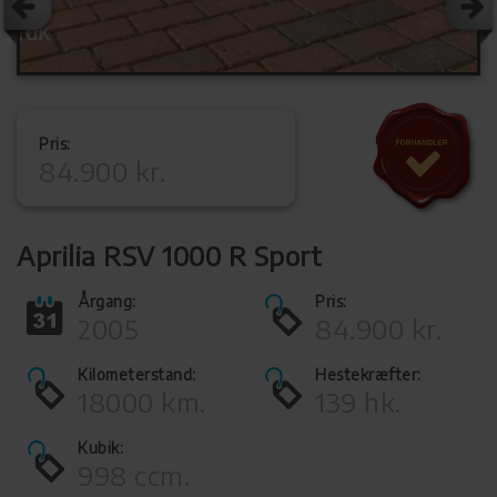
Pris:
84.900 kr.
Aprilia RSV 1000 R Sport
Årgang:
Pris:
2005
84.900 kr.
Kilometerstand:
Hestekræfter:
18000 km.
139 hk.
Kubik:
998 ccm.