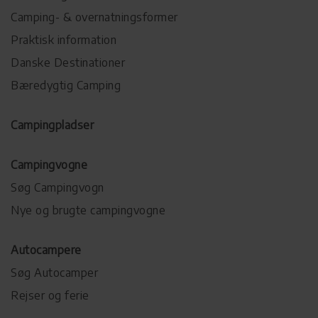
Camping- & overnatningsformer
Praktisk information
Danske Destinationer
Bæredygtig Camping
Campingpladser
Campingvogne
Søg Campingvogn
Nye og brugte campingvogne
Autocampere
Søg Autocamper
Rejser og ferie