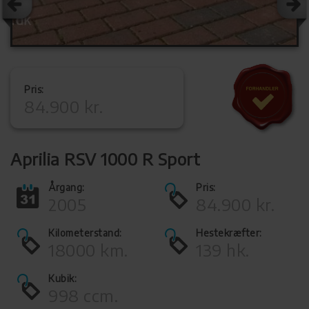
Pris:
84.900 kr.
Aprilia RSV 1000 R Sport
Årgang:
Pris:
2005
84.900 kr.
Kilometerstand:
Hestekræfter:
18000 km.
139 hk.
Kubik:
998 ccm.