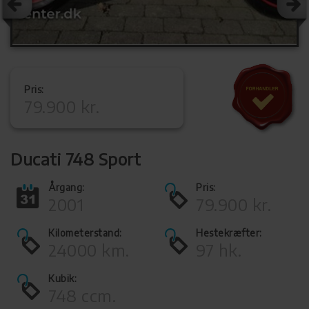
Pris:
79.900 kr.
Ducati 748 Sport
Årgang:
Pris:
2001
79.900 kr.
Kilometerstand:
Hestekræfter:
24000 km.
97 hk.
Kubik:
748 ccm.