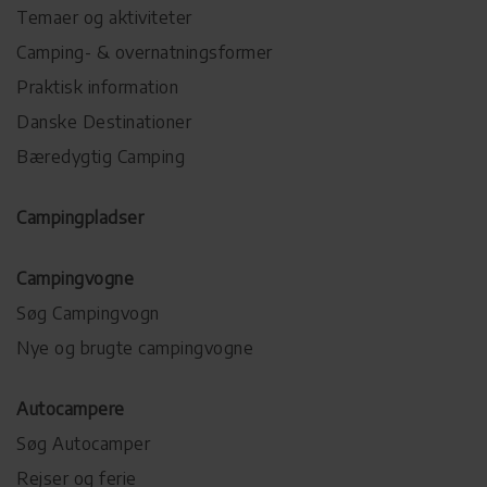
Temaer og aktiviteter
Camping- & overnatningsformer
Praktisk information
Danske Destinationer
Bæredygtig Camping
Campingpladser
Campingvogne
Søg Campingvogn
Nye og brugte campingvogne
Autocampere
Søg Autocamper
Rejser og ferie