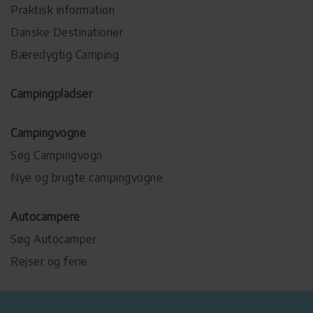
Praktisk information
Danske Destinationer
Bæredygtig Camping
Campingpladser
Campingvogne
Søg Campingvogn
Nye og brugte campingvogne
Autocampere
Søg Autocamper
Rejser og ferie