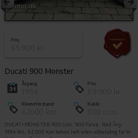
Pris:
69.900 kr.
Ducati 900 Monster
Årgang:
Pris:
1994
69.900 kr.
Kilometerstand:
Kubik:
62000 km.
900 ccm.
DUCATI MONSTER 900 Ccm.: 900 Farve.: Rød Årg.:
1994 Km.: 62.000 Kan købes helt uden udbetaling for kr.