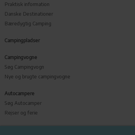
Praktisk information
Danske Destinationer
Bæredygtig Camping
Campingpladser
Campingvogne
Søg Campingvogn
Nye og brugte campingvogne
Autocampere
Søg Autocamper
Rejser og ferie