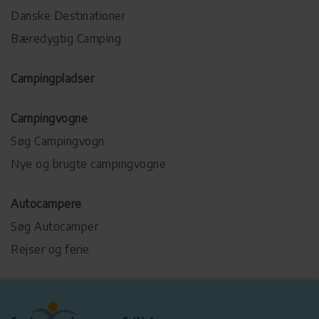
Danske Destinationer
Bæredygtig Camping
Campingpladser
Campingvogne
Søg Campingvogn
Nye og brugte campingvogne
Autocampere
Søg Autocamper
Rejser og ferie