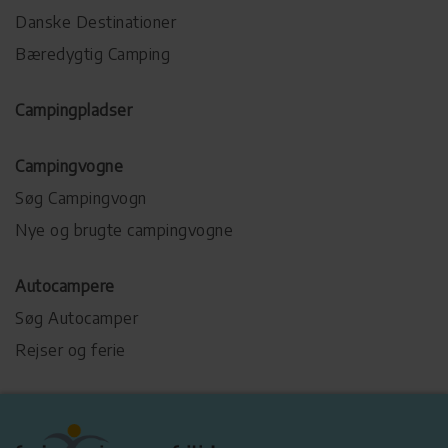
Danske Destinationer
Bæredygtig Camping
Campingpladser
Campingvogne
Søg Campingvogn
Nye og brugte campingvogne
Autocampere
Søg Autocamper
Rejser og ferie