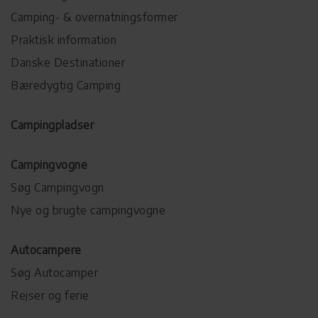
Camping- & overnatningsformer
Praktisk information
Danske Destinationer
Bæredygtig Camping
Campingpladser
Campingvogne
Søg Campingvogn
Nye og brugte campingvogne
Autocampere
Søg Autocamper
Rejser og ferie