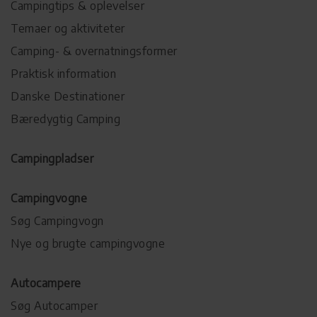
Campingtips & oplevelser
Temaer og aktiviteter
Camping- & overnatningsformer
Praktisk information
Danske Destinationer
Bæredygtig Camping
Campingpladser
Campingvogne
Søg Campingvogn
Nye og brugte campingvogne
Autocampere
Søg Autocamper