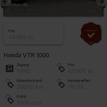
Pris:
49.900 kr.
Honda VTR 1000
Årgang:
Pris:
1998
49.900 kr.
Kilometerstand:
Hestekræfter:
30000 km.
110 hk.
Kubik:
1000 ccm.