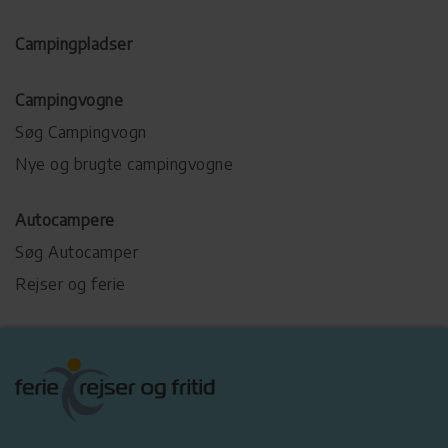
Campingpladser
Campingvogne
Søg Campingvogn
Nye og brugte campingvogne
Autocampere
Søg Autocamper
Rejser og ferie