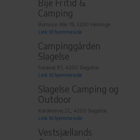
Bije Fritid &
Camping
Bomose Alle 19, 3200 Helsinge
Link til hjemmeside
Campinggården
Slagelse
Sorøvej 97, 4200 Slagelse
Link til hjemmeside
Slagelse Camping og
Outdoor
Karolinevej 2C, 4200 Slagelse
Link til hjemmeside
Vestsjællands