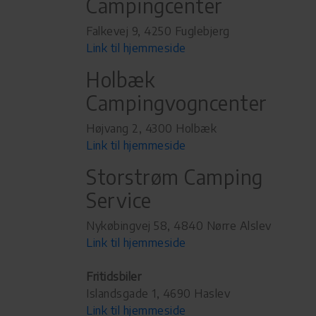
Campingcenter
Falkevej 9, 4250 Fuglebjerg
Link til hjemmeside
Holbæk
Campingvogncenter
Højvang 2, 4300 Holbæk
Link til hjemmeside
Storstrøm Camping
Service
Nykøbingvej 58, 4840 Nørre Alslev
Link til hjemmeside
Fritidsbiler
Islandsgade 1, 4690 Haslev
Link til hjemmeside