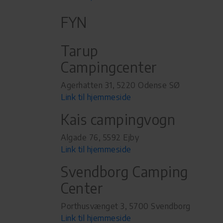
FYN
Tarup
Campingcenter
Agerhatten 31, 5220 Odense SØ
Link til hjemmeside
Kais campingvogn
Algade 76, 5592 Ejby
Link til hjemmeside
Svendborg Camping
Center
Porthusvænget 3, 5700 Svendborg
Link til hjemmeside