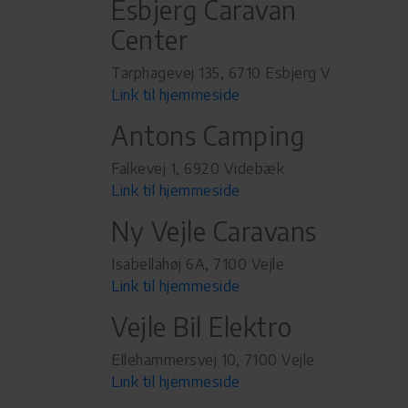
Esbjerg Caravan
Center
Tarphagevej 135, 6710 Esbjerg V
Link til hjemmeside
Antons Camping
Falkevej 1, 6920 Videbæk
Link til hjemmeside
Ny Vejle Caravans
Isabellahøj 6A, 7100 Vejle
Link til hjemmeside
Vejle Bil Elektro
Ellehammersvej 10, 7100 Vejle
Link til hjemmeside