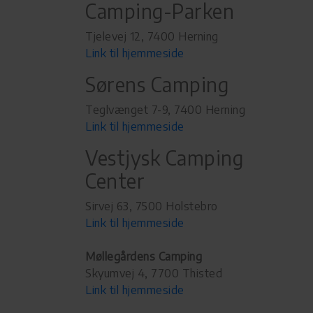
Camping-Parken
Tjelevej 12, 7400 Herning
Link til hjemmeside
Sørens Camping
Teglvænget 7-9, 7400 Herning
Link til hjemmeside
Vestjysk Camping
Center
Sirvej 63, 7500 Holstebro
Link til hjemmeside
Møllegårdens Camping
Skyumvej 4, 7700 Thisted
Link til hjemmeside