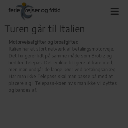
Turen går til Italien
Motorvejsafgifter og broafgifter:
Italien har et stort netværk af betalingsmotorveje.
Det fungerer lidt på samme måde som Brobiz og
hedder Telepas. Det er ikke billigere at køre med,
men man undgår de lange køer ved betalingsanlæg.
Har man ikke Telepass skal man passe på med at
placere sig i Telepass-køen hvis man ikke vil dyttes
og bandes af.